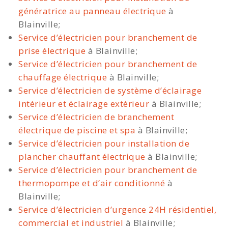
génératrice au panneau électrique
à
Blainville;
Service d’électricien pour branchement de
prise électrique
à Blainville;
Service d’électricien pour branchement de
chauffage électrique
à Blainville;
Service d’électricien de système d’éclairage
intérieur et éclairage extérieur
à Blainville;
Service d’électricien de branchement
électrique de piscine et spa
à Blainville;
Service d’électricien pour installation de
plancher chauffant électrique
à Blainville;
Service d’électricien pour branchement de
thermopompe et d’air conditionné
à
Blainville;
Service d’électricien d’urgence 24H résidentiel,
commercial et industriel
à Blainville;