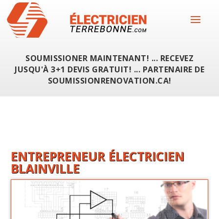
SOUMISSIONER MAINTENANT! ... RECEVEZ
JUSQU'À 3+1 DEVIS GRATUIT! ... PARTENAIRE DE
SOUMISSIONRENOVATION.CA!
ENTREPRENEUR ÉLECTRICIEN
BLAINVILLE