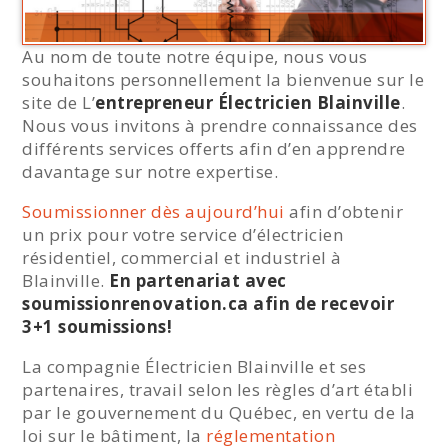
Au nom de toute notre équipe, nous vous
souhaitons personnellement la bienvenue sur le
site de L’
entrepreneur Électricien Blainville
.
Nous vous invitons à prendre connaissance des
différents services offerts afin d’en apprendre
davantage sur notre expertise.
Soumissionner dès aujourd’hui
afin d’obtenir
un prix pour votre service d’électricien
résidentiel, commercial et industriel à
Blainville.
En partenariat avec
soumissionrenovation.ca afin de recevoir
3+1 soumissions!
La compagnie Électricien Blainville et ses
partenaires, travail selon les règles d’art établi
par le gouvernement du Québec, en vertu de la
loi sur le bâtiment, la
réglementation