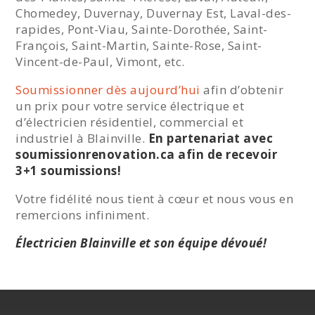
Chomedey, Duvernay, Duvernay Est, Laval-des-
rapides, Pont-Viau, Sainte-Dorothée, Saint-
François, Saint-Martin, Sainte-Rose, Saint-
Vincent-de-Paul, Vimont, etc.
Soumissionner dès aujourd’hui
afin d’obtenir
un prix pour votre service électrique et
d’électricien résidentiel, commercial et
industriel à Blainville.
En partenariat avec
soumissionrenovation.ca afin de recevoir
3+1 soumissions!
Votre fidélité nous tient à cœur et nous vous en
remercions infiniment.
Électricien Blainville et son équipe dévoué!