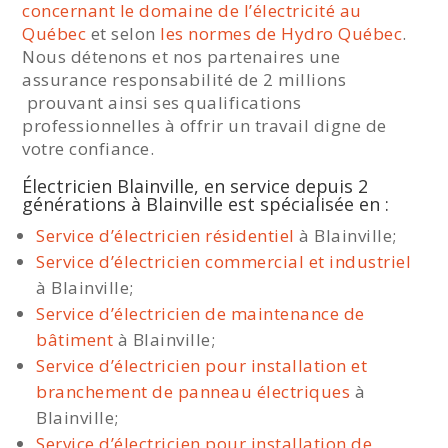
concernant le domaine de l’électricité au
Québec
et selon
les normes de Hydro Québec
.
Nous détenons et nos partenaires une
assurance responsabilité de 2 millions
prouvant ainsi ses qualifications
professionnelles à offrir un travail digne de
votre confiance.
Électricien Blainville, en service depuis 2
générations à Blainville est spécialisée en :
Service d’électricien résidentiel
à Blainville;
Service d’électricien commercial et industriel
à Blainville;
Service d’électricien de maintenance de
bâtiment
à Blainville;
Service d’électricien pour installation et
branchement de panneau électriques
à
Blainville;
Service d’électricien pour installation de