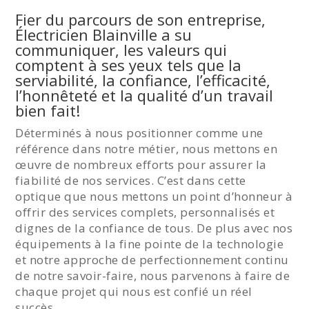
Fier du parcours de son entreprise,
Électricien Blainville a su
communiquer, les valeurs qui
comptent à ses yeux tels que la
serviabilité, la confiance, l’efficacité,
l’honnêteté et la qualité d’un travail
bien fait!
Déterminés à nous positionner comme une
référence dans notre métier, nous mettons en
œuvre de nombreux efforts pour assurer la
fiabilité de nos services. C’est dans cette
optique que nous mettons un point d’honneur à
offrir des services complets, personnalisés et
dignes de la confiance de tous. De plus avec nos
équipements à la fine pointe de la technologie
et notre approche de perfectionnement continu
de notre savoir-faire, nous parvenons à faire de
chaque projet qui nous est confié un réel
succès.