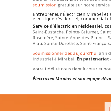
soumission
gratuite sur notre service 
Entrepreneur Électricien Mirabel et
électrique résidentiel, commercial et 
Service d’électricien résidentiel, c
Saint-Eustache, Pointe-Calumet, Saint-
Rosemère, Sainte-Anne-des-Plaines, S
Viau, Sainte-Dorothée, Saint-François,
Soumissionner dès aujourd’hui
afin d
industriel à Mirabel.
En partenariat 
Votre fidélité nous tient à cœur et no
Électricien Mirabel et son équipe dév