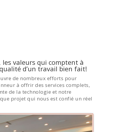
, les valeurs qui comptent à
 qualité d’un travail bien fait!
œuvre de nombreux efforts pour
onneur à offrir des services complets,
nte de la technologie et notre
ue projet qui nous est confié un réel