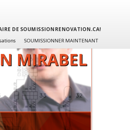
ENAIRE DE SOUMISSIONRENOVATION.CA!
sations
SOUMISSIONNER MAINTENANT
EN MIRABEL